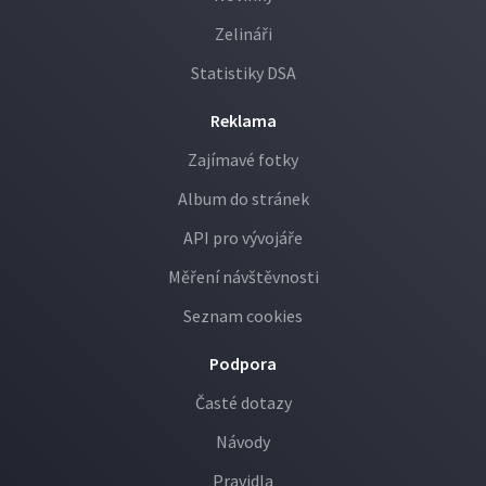
Zelináři
Statistiky DSA
Reklama
Zajímavé fotky
Album do stránek
API pro vývojáře
Měření návštěvnosti
Seznam cookies
Podpora
Časté dotazy
Návody
Pravidla