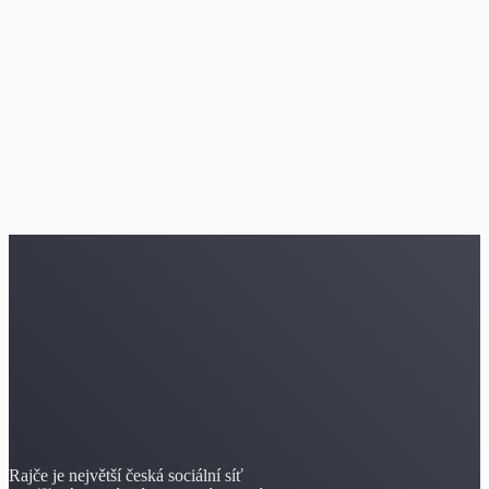
Rajče je největší česká sociální síť