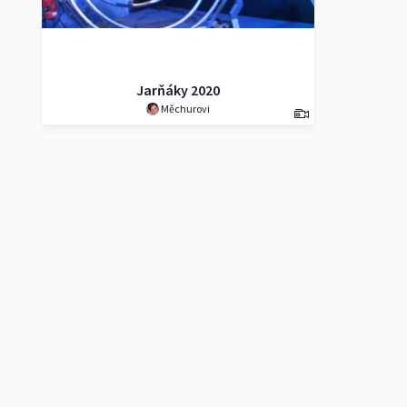
Jarňáky 2020
Měchurovi