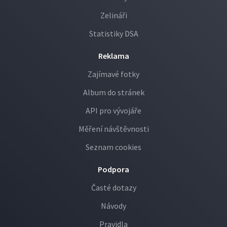
Zelináři
Statistiky DSA
Reklama
Zajímavé fotky
Album do stránek
API pro vývojáře
Měření návštěvnosti
Seznam cookies
Podpora
Časté dotazy
Návody
Pravidla